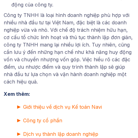
động của công ty.
Công ty TNHH là loại hình doanh nghiệp phù hợp với
nhiều nhà đầu tư tại Việt Nam, đặc biệt là các doanh
nghiệp vừa và nhỏ. Với chế độ trách nhiệm hữu hạn,
cơ cấu tổ chức linh hoạt và thủ tục thành lập đơn giản,
công ty TNHH mang lại nhiều lợi ích. Tuy nhiên, cũng
cần lưu ý đến những hạn chế như khả năng huy động
vốn và chuyển nhượng vốn góp. Việc hiểu rõ các đặc
điểm, ưu nhược điểm và quy trình thành lập sẽ giúp
nhà đầu tư lựa chọn và vận hành doanh nghiệp một
cách hiệu quả.
Xem thêm:
►
Giới thiệu về dịch vụ Kế toán Navi
►
Công ty cổ phần
►
Dịch vụ thành lập doanh nghiệp