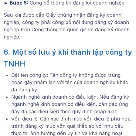
►
Bước 5:
Công bố thông tin đăng ký doanh nghiệp
Sau khi được cấp Giấy chứng nhận đăng ký doanh
nghiệp, công ty phải công bố nội dung đăng ký doanh
nghiệp trên Cổng thông tin quốc gia về đăng ký doanh
nghiệp.
6. Một số lưu ý khi thành lập công ty
TNHH
Đặt tên công ty: Tên công ty không được trùng
hoặc gây nhầm lẫn với tên của doanh nghiệp khác
đã đăng ký.
Ngành nghề kinh doanh có điều kiện: Nếu đăng ký
ngành nghề kinh doanh có điều kiện, cần đáp ứng
đầy đủ các điều kiện theo quy định pháp luật.
Vốn điều lệ: Cần xác định mức vốn điều lệ phù hợp,
tránh đăng ký mức vốn quá thấp so với nhu cầu
thực tế, ảnh hưởng đến uy tín và khả năng hoạt