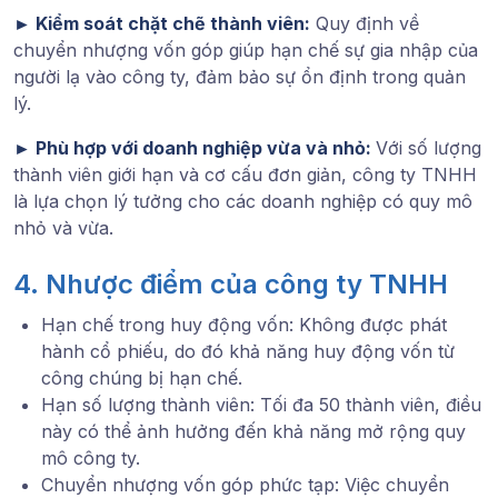
►
Kiểm soát chặt chẽ thành viên:
Quy định về
chuyển nhượng vốn góp giúp hạn chế sự gia nhập của
người lạ vào công ty, đảm bảo sự ổn định trong quản
lý.
►
Phù hợp với doanh nghiệp vừa và nhỏ:
Với số lượng
thành viên giới hạn và cơ cấu đơn giản, công ty TNHH
là lựa chọn lý tưởng cho các doanh nghiệp có quy mô
nhỏ và vừa.
4. Nhược điểm của công ty TNHH
Hạn chế trong huy động vốn: Không được phát
hành cổ phiếu, do đó khả năng huy động vốn từ
công chúng bị hạn chế.
Hạn số lượng thành viên: Tối đa 50 thành viên, điều
này có thể ảnh hưởng đến khả năng mở rộng quy
mô công ty.
Chuyển nhượng vốn góp phức tạp: Việc chuyển