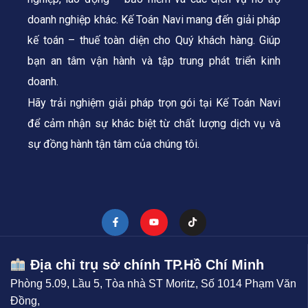
doanh nghiệp khác. Kế Toán Navi mang đến giải pháp
kế toán – thuế toàn diện cho Quý khách hàng.
Giúp
bạn an tâm vận hành và tập trung phát triển kinh
doanh.
Hãy trải nghiệm giải pháp trọn gói tại Kế Toán Navi
để cảm nhận sự khác biệt từ chất lượng dịch vụ và
sự đồng hành tận tâm của chúng tôi.
Địa chỉ trụ sở chính TP.Hồ Chí Minh
Phòng 5.09, Lầu 5, Tòa nhà ST Moritz, Số 1014 Phạm Văn
Đồng,