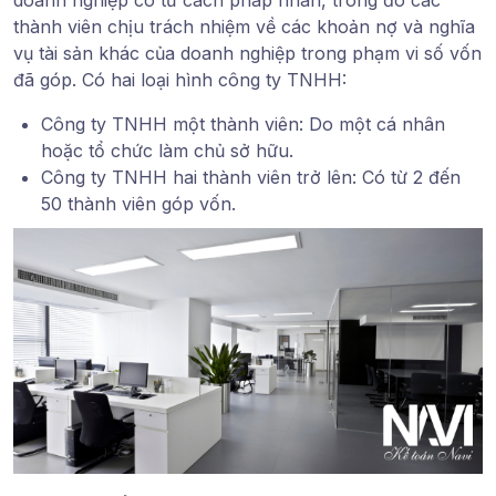
thành viên chịu trách nhiệm về các khoản nợ và nghĩa
vụ tài sản khác của doanh nghiệp trong phạm vi số vốn
đã góp. Có hai loại hình công ty TNHH:
Công ty TNHH một thành viên: Do một cá nhân
hoặc tổ chức làm chủ sở hữu.
Công ty TNHH hai thành viên trở lên: Có từ 2 đến
50 thành viên góp vốn.