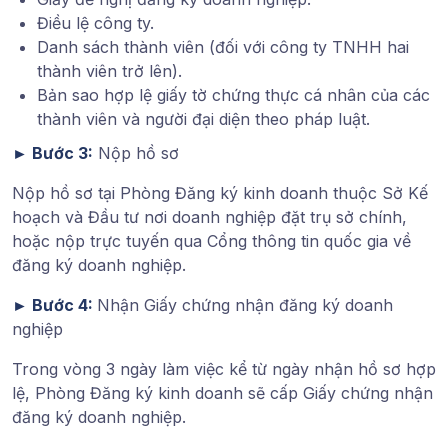
Điều lệ công ty.
Danh sách thành viên (đối với công ty TNHH hai
thành viên trở lên).
Bản sao hợp lệ giấy tờ chứng thực cá nhân của các
thành viên và người đại diện theo pháp luật.
►
Bước 3:
Nộp hồ sơ
Nộp hồ sơ tại Phòng Đăng ký kinh doanh thuộc Sở Kế
hoạch và Đầu tư nơi doanh nghiệp đặt trụ sở chính,
hoặc nộp trực tuyến qua Cổng thông tin quốc gia về
đăng ký doanh nghiệp.
►
Bước 4:
Nhận Giấy chứng nhận đăng ký doanh
nghiệp
Trong vòng 3 ngày làm việc kể từ ngày nhận hồ sơ hợp
lệ, Phòng Đăng ký kinh doanh sẽ cấp Giấy chứng nhận
đăng ký doanh nghiệp.