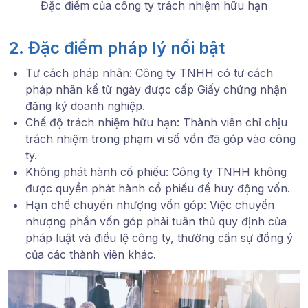
Đặc điểm của công ty trách nhiệm hữu hạn
2. Đặc điểm pháp lý nổi bật
Tư cách pháp nhân: Công ty TNHH có tư cách
pháp nhân kể từ ngày được cấp Giấy chứng nhận
đăng ký doanh nghiệp.
Chế độ trách nhiệm hữu hạn: Thành viên chỉ chịu
trách nhiệm trong phạm vi số vốn đã góp vào công
ty.
Không phát hành cổ phiếu: Công ty TNHH không
được quyền phát hành cổ phiếu để huy động vốn.
Hạn chế chuyển nhượng vốn góp: Việc chuyển
nhượng phần vốn góp phải tuân thủ quy định của
pháp luật và điều lệ công ty, thường cần sự đồng ý
của các thành viên khác.