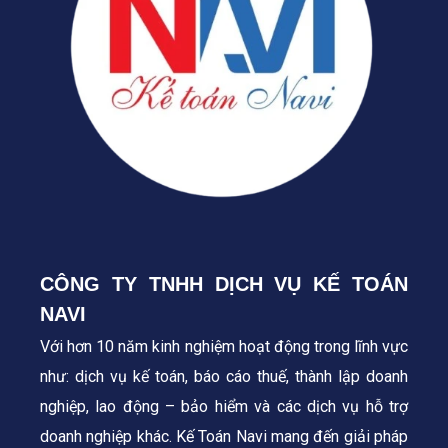
CÔNG TY TNHH DỊCH VỤ KẾ TOÁN
NAVI
Với hơn 10 năm kinh nghiệm hoạt động trong lĩnh vực
như: dịch vụ kế toán, báo cáo thuế, thành lập doanh
nghiệp, lao động – bảo hiểm và các dịch vụ hỗ trợ
doanh nghiệp khác. Kế Toán Navi mang đến giải pháp