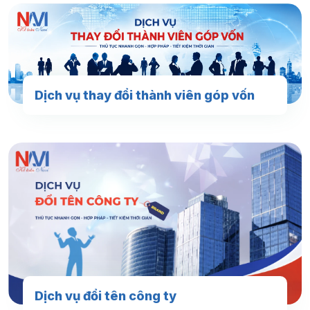
Dịch vụ thay đổi thành viên góp vốn
Dịch vụ đổi tên công ty