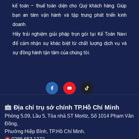
kế toán – thuế toàn diện cho Quý khách hàng.
Giúp
bạn an tâm vận hành và tập trung phát triển kinh
doanh.
Hãy trải nghiệm giải pháp trọn gói tại Kế Toán Navi
để cảm nhận sự khác biệt từ chất lượng dịch vụ và
sự đồng hành tận tâm của chúng tôi.
Địa chỉ trụ sở chính TP.Hồ Chí Minh
Phòng 5.09, Lầu 5, Tòa nhà ST Moritz, Số 1014 Phạm Văn
Đồng,
Phường Hiệp Bình, TP.Hồ Chí Minh.