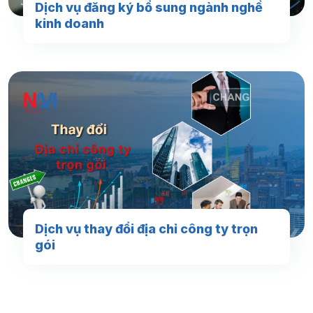
Dịch vụ đăng ký bổ sung ngành nghề
kinh doanh
Dịch vụ thay đổi địa chỉ công ty trọn
gói