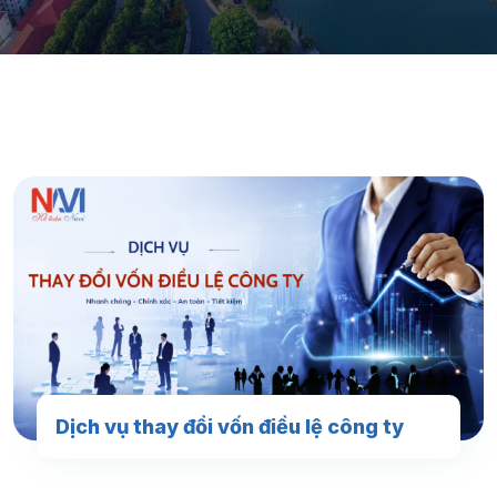
Dịch vụ thay đổi vốn điều lệ công ty