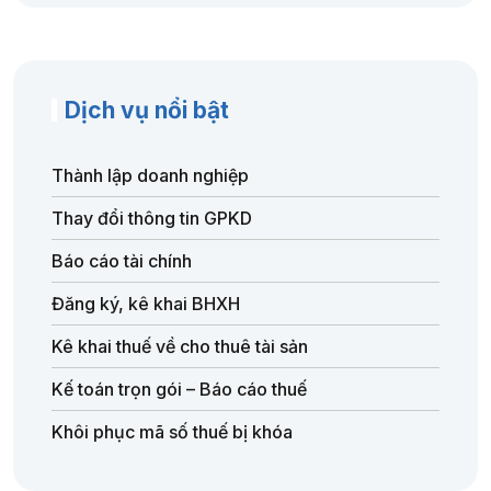
Dịch vụ nổi bật
Thành lập doanh nghiệp
Thay đổi thông tin GPKD
Báo cáo tài chính
Đăng ký, kê khai BHXH
Kê khai thuế về cho thuê tài sản
Kế toán trọn gói – Báo cáo thuế
Khôi phục mã số thuế bị khóa