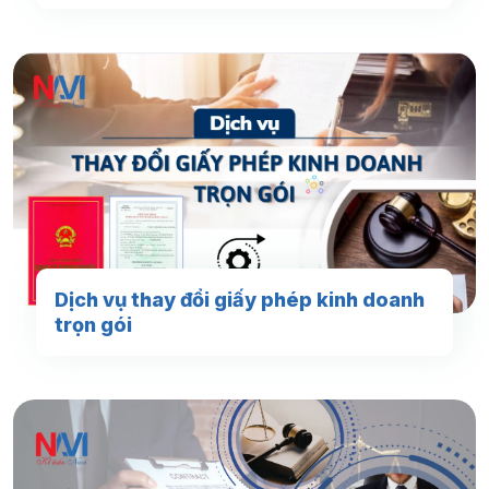
Dịch vụ thay đổi giấy phép kinh doanh
trọn gói