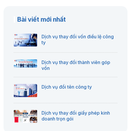
Bài viết mới nhất
Dịch vụ thay đổi vốn điều lệ công
ty
Dịch vụ thay đổi thành viên góp
vốn
Dịch vụ đổi tên công ty
Dịch vụ thay đổi giấy phép kinh
doanh trọn gói