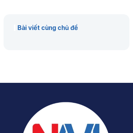
Bài viết cùng chủ đề