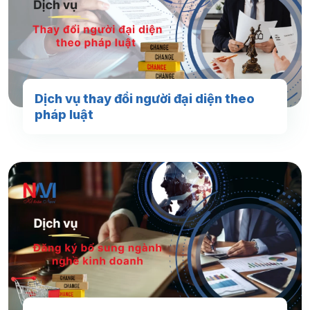
Dịch vụ thay đổi người đại diện theo
pháp luật