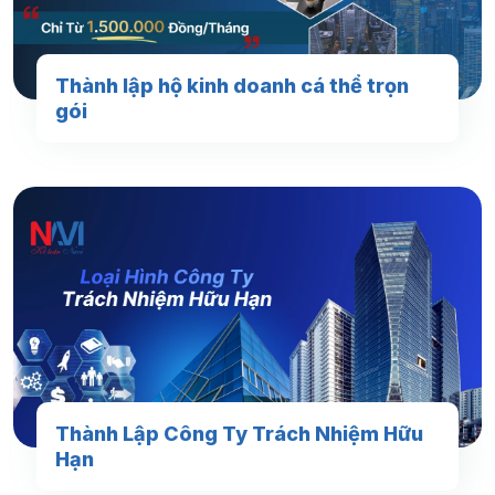
Thành lập hộ kinh doanh cá thể trọn
gói
Thành Lập Công Ty Trách Nhiệm Hữu
Hạn