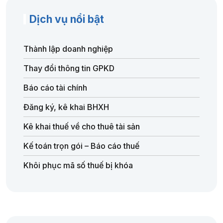
Dịch vụ nổi bật
Thành lập doanh nghiệp
Thay đổi thông tin GPKD
Báo cáo tài chính
Đăng ký, kê khai BHXH
Kê khai thuế về cho thuê tài sản
Kế toán trọn gói – Báo cáo thuế
Khôi phục mã số thuế bị khóa