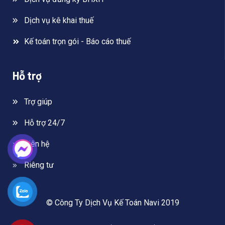
Dịch vụ kê khai thuế
Kế toán trọn gói - Báo cáo thuế
Hỗ trợ
Trợ giúp
Hỗ trợ 24/7
Liên hệ
Riêng tư
© Công Ty Dịch Vụ Kế Toán Navi 2019