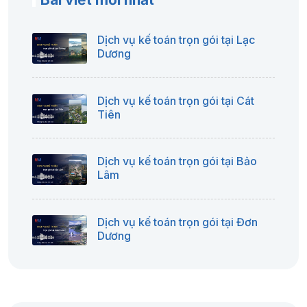
Dịch vụ kế toán trọn gói tại Lạc
Dương
Dịch vụ kế toán trọn gói tại Cát
Tiên
Dịch vụ kế toán trọn gói tại Bảo
Lâm
Dịch vụ kế toán trọn gói tại Đơn
Dương