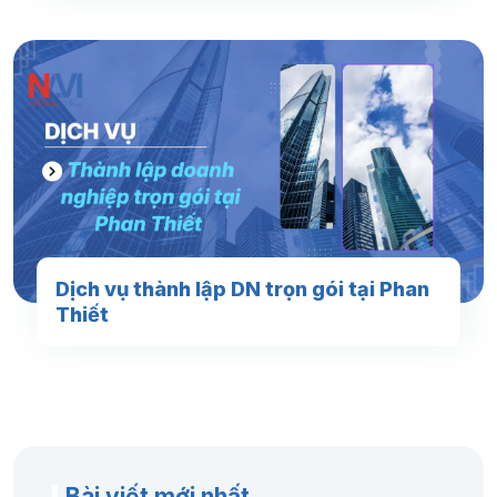
Dịch vụ thành lập DN trọn gói tại Phan
Thiết
Bài viết mới nhất