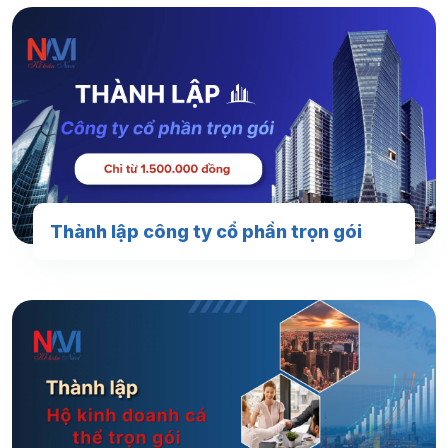
Thành lập công ty cổ phần trọn gói