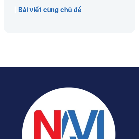
Bài viết cùng chủ đề