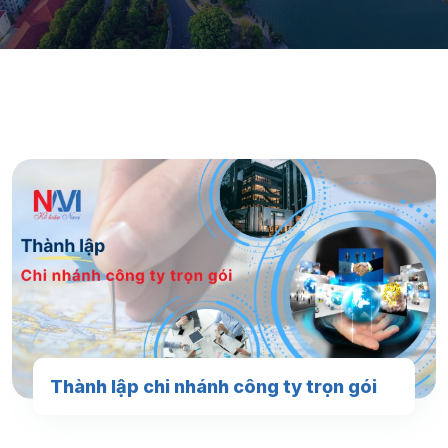
Thành lập chi nhánh công ty trọn gói