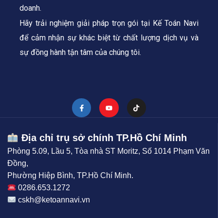
doanh.
Hãy trải nghiệm giải pháp trọn gói tại Kế Toán Navi
để cảm nhận sự khác biệt từ chất lượng dịch vụ và
sự đồng hành tận tâm của chúng tôi.
Địa chỉ trụ sở chính TP.Hồ Chí Minh
Phòng 5.09, Lầu 5, Tòa nhà ST Moritz, Số 1014 Phạm Văn
Đồng,
Phường Hiệp Bình, TP.Hồ Chí Minh.
0286.653.1272
cskh@ketoannavi.vn