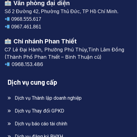
Văn phòng đại diện
Số 2 Đường 42, Phường Thủ Đức, TP Hồ Chí Minh.
0968.555.617
0967.461.861
Chi nhánh Phan Thiết
C7 Lê Đại Hành, Phường Phú Thủy,Tỉnh Lâm Đồng
(Thành Phố Phan Thiết – Bình Thuận cũ)
0968.153.486
Dịch vụ cung cấp
Dịch vụ Thành lập doanh nghiệp
Dịch vụ Thay đổi GPKD
Dịch vụ báo cáo tài chính
Dịch vụ đăng ký BHXH