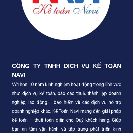
CÔNG TY TNHH DỊCH VỤ KẾ TOÁN
NAVI
Với hơn 10 năm kinh nghiệm hoạt động trong lĩnh vực
như: dịch vụ kế toán, báo cáo thuế, thành lập doanh
nghiệp, lao động – bảo hiểm và các dịch vụ hỗ trợ
doanh nghiệp khác. Kế Toán Navi mang đến giải pháp
kế toán – thuế toàn diện cho Quý khách hàng.
Giúp
bạn an tâm vận hành và tập trung phát triển kinh