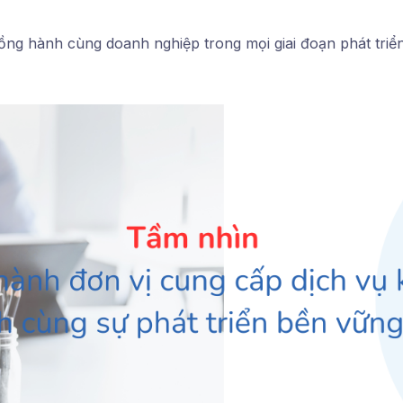
ng hành cùng doanh nghiệp trong mọi giai đoạn phát triển