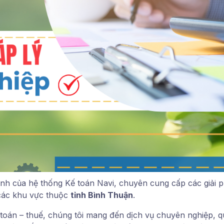
ánh của hệ thống Kế toán Navi, chuyên cung cấp các giải 
các khu vực thuộc
tỉnh Bình Thuận
.
toán – thuế, chúng tôi mang đến dịch vụ chuyên nghiệp, quy