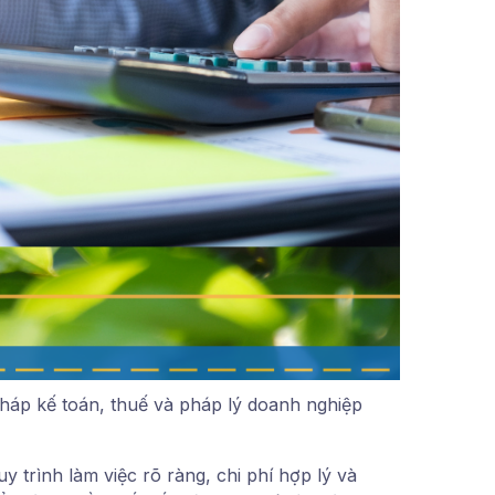
pháp kế toán, thuế và pháp lý doanh nghiệp
 trình làm việc rõ ràng, chi phí hợp lý và