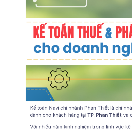
Kế toán Navi chi nhánh Phan Thiết là chi nh
dành cho khách hàng tại
TP. Phan Thiết
và 
Với nhiều năm kinh nghiệm trong lĩnh vực kế 