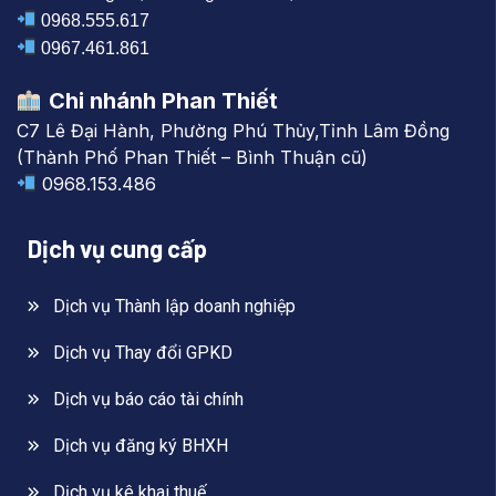
0968.555.617
0967.461.861
Chi nhánh Phan Thiết
C7 Lê Đại Hành, Phường Phú Thủy,Tỉnh Lâm Đồng
(Thành Phố Phan Thiết – Bình Thuận cũ)
0968.153.486
Dịch vụ cung cấp
Dịch vụ Thành lập doanh nghiệp
Dịch vụ Thay đổi GPKD
Dịch vụ báo cáo tài chính
Dịch vụ đăng ký BHXH
Dịch vụ kê khai thuế