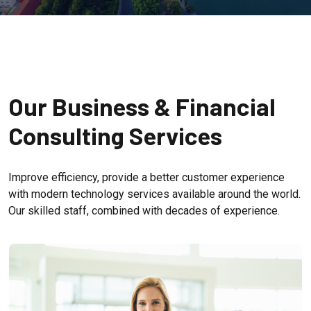
Our Business & Financial
Consulting Services
Improve efficiency, provide a better customer experience
with modern technology services available around the world.
Our skilled staff, combined with decades of experience.