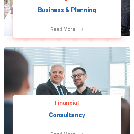
Business & Planning
Read More
Financial
Consultancy
Read More