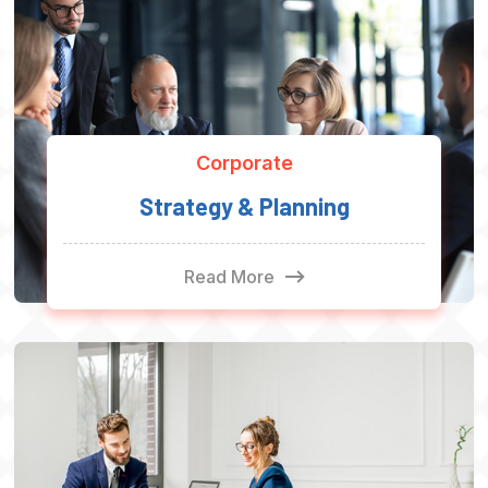
Corporate
Strategy & Planning
Read More