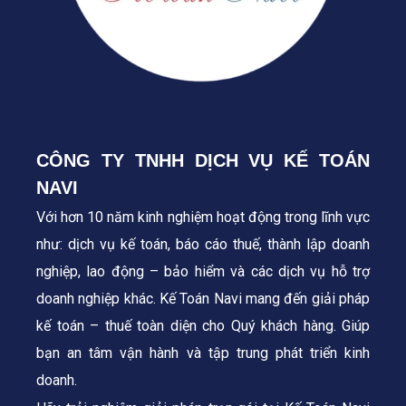
CÔNG TY TNHH DỊCH VỤ KẾ TOÁN
NAVI
Với hơn 10 năm kinh nghiệm hoạt động trong lĩnh vực
như: dịch vụ kế toán, báo cáo thuế, thành lập doanh
nghiệp, lao động – bảo hiểm và các dịch vụ hỗ trợ
doanh nghiệp khác. Kế Toán Navi mang đến giải pháp
kế toán – thuế toàn diện cho Quý khách hàng.
Giúp
bạn an tâm vận hành và tập trung phát triển kinh
doanh.