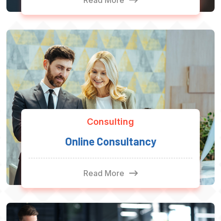
Consulting
Online Consultancy
Read More