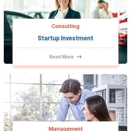
Consulting
Startup Investment
Read More
Management