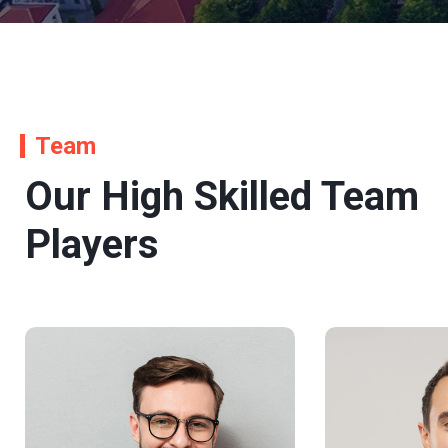
Team
Our High Skilled Team
Players