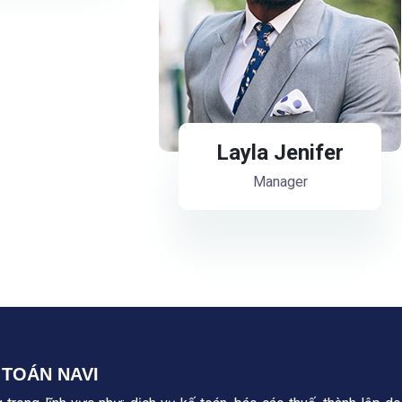
Layla Jenifer
Manager
 TOÁN NAVI