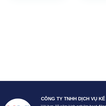
CÔNG TY TNHH DỊCH VỤ KẾ