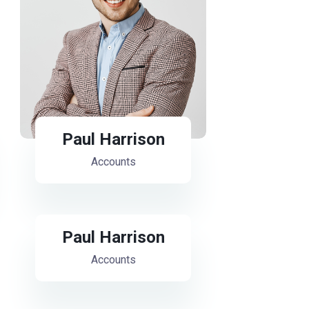
Paul Harrison
Accounts
Paul Harrison
Accounts