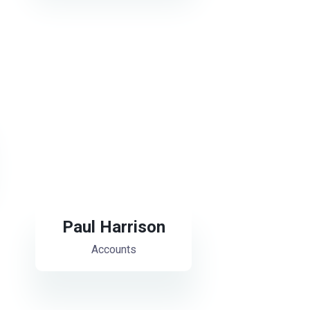
Paul Harrison
Accounts