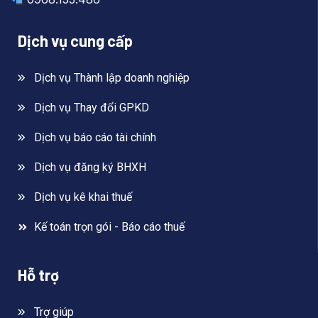
Dịch vụ cung cấp
Dịch vụ Thành lập doanh nghiệp
Dịch vụ Thay đổi GPKD
Dịch vụ báo cáo tài chính
Dịch vụ đăng ký BHXH
Dịch vụ kê khai thuế
Kế toán trọn gói - Báo cáo thuế
Hỗ trợ
Trợ giúp