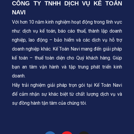
CÔNG TY TNHH DỊCH VỤ KẾ TOÁN
NAVI
Với hơn 10 năm kinh nghiệm hoạt động trong lĩnh vực
như: dịch vụ kế toán, báo cáo thuế, thành lập doanh
nghiệp, lao động – bảo hiểm và các dịch vụ hỗ trợ
doanh nghiệp khác. Kế Toán Navi mang đến giải pháp
kế toán – thuế toàn diện cho Quý khách hàng.
Giúp
bạn an tâm vận hành và tập trung phát triển kinh
doanh.
Hãy trải nghiệm giải pháp trọn gói tại Kế Toán Navi
để cảm nhận sự khác biệt từ chất lượng dịch vụ và
sự đồng hành tận tâm của chúng tôi.