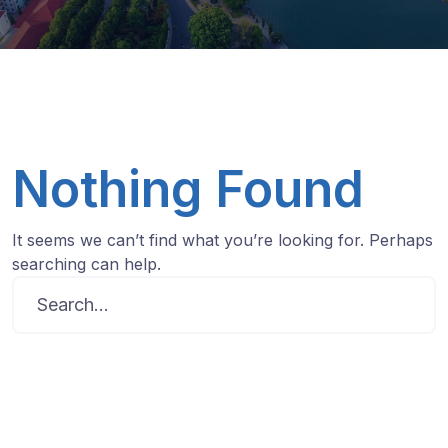
Nothing Found
It seems we can’t find what you’re looking for. Perhaps
searching can help.