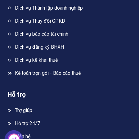
Dịch vụ Thành lập doanh nghiệp
Dịch vụ Thay đổi GPKD
Dịch vụ báo cáo tài chính
Dịch vụ đăng ký BHXH
Dịch vụ kê khai thuế
Kế toán trọn gói - Báo cáo thuế
Hỗ trợ
Trợ giúp
Hỗ trợ 24/7
Liên hệ