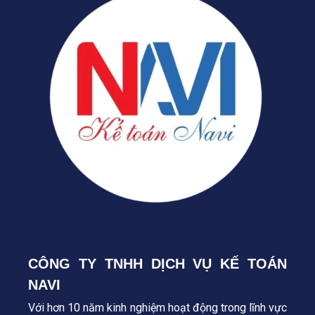
CÔNG TY TNHH DỊCH VỤ KẾ TOÁN
NAVI
Với hơn 10 năm kinh nghiệm hoạt động trong lĩnh vực