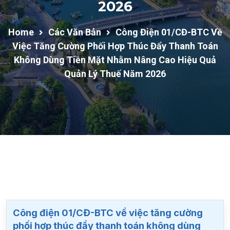
2026
Home
Các Văn Bản
Công Điện 01/CĐ-BTC Về
Việc Tăng Cường Phối Hợp Thúc Đẩy Thanh Toán
Không Dùng Tiền Mặt Nhằm Nâng Cao Hiệu Quả
Quản Lý Thuế Năm 2026
Công điện 01/CĐ-BTC về việc tăng cường
phối hợp thúc đẩy thanh toán không dùng