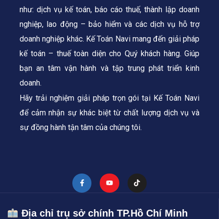
như: dịch vụ kế toán, báo cáo thuế, thành lập doanh
nghiệp, lao động – bảo hiểm và các dịch vụ hỗ trợ
doanh nghiệp khác. Kế Toán Navi mang đến giải pháp
kế toán – thuế toàn diện cho Quý khách hàng.
Giúp
bạn an tâm vận hành và tập trung phát triển kinh
doanh.
Hãy trải nghiệm giải pháp trọn gói tại Kế Toán Navi
để cảm nhận sự khác biệt từ chất lượng dịch vụ và
sự đồng hành tận tâm của chúng tôi.
Địa chỉ trụ sở chính TP.Hồ Chí Minh