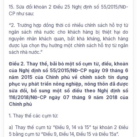
15. Sửa đổi khoản 2 Điều 25 Nghị định số 55/2015/NĐ-
CP như sau:
“2. Trường hợp đồng thời có nhiều chính sách hỗ trợ từ
ngân sách nhà nước cho khách hàng bị thiệt hại do
nguyên nhân khách quan, bất khả kháng, khách hàng
được lựa chọn thụ hưởng một chính sách hỗ trợ từ ngân
sách nhà nước.”
Điều 2. Thay thế, bãi bỏ một số cụm từ, điều, khoản
của Nghị định số 55/2015/NĐ-CP ngày 09 tháng 6
năm 2015 của Chính phủ về chính sách tín dụng
phục vụ phát triển nông nghiệp, nông thôn đã được
sửa đổi, bổ sung một số điều theo Nghị định số
116/2018/NĐ-CP ngày 07 tháng 9 năm 2018 của
Chính phủ
1. Thay thế các cụm từ:
a) Thay thế cụm từ “Điều 9, 14 và 15” tại khoản 2 Điều
5 bằng cụm từ “Điều 9, Điều 14, Điều 15 và Điều 15a”.