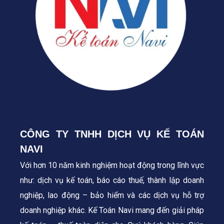
CÔNG TY TNHH DỊCH VỤ KẾ TOÁN
NAVI
Với hơn 10 năm kinh nghiệm hoạt động trong lĩnh vực
như: dịch vụ kế toán, báo cáo thuế, thành lập doanh
nghiệp, lao động – bảo hiểm và các dịch vụ hỗ trợ
doanh nghiệp khác. Kế Toán Navi mang đến giải pháp