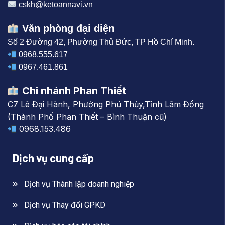
cskh@ketoannavi.vn
Văn phòng đại diện
Số 2 Đường 42, Phường Thủ Đức, TP Hồ Chí Minh.
0968.555.617
0967.461.861
Chi nhánh Phan Thiết
C7 Lê Đại Hành, Phường Phú Thủy,Tỉnh Lâm Đồng
(Thành Phố Phan Thiết – Bình Thuận cũ)
0968.153.486
Dịch vụ cung cấp
Dịch vụ Thành lập doanh nghiệp
Dịch vụ Thay đổi GPKD