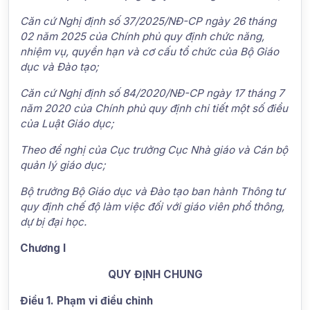
Căn cứ Nghị định số 37/2025/NĐ-CP ngày 26 tháng
02 năm 2025 của Chính phủ quy định chức năng,
nhiệm vụ, quyền hạn và cơ cấu tổ chức của Bộ Giáo
dục và Đào tạo;
Căn cứ Nghị định số 84/2020/NĐ-CP ngày 17 tháng 7
năm 2020 của Chính phủ quy định chi tiết một số điều
của Luật Giáo dục;
Theo đề nghị của Cục trưởng Cục Nhà giáo và Cán bộ
quản lý giáo dục;
Bộ trưởng Bộ Giáo dục và Đào tạo ban hành Thông tư
quy định chế độ làm việc đối với giáo viên phổ thông,
dự bị đại học.
Chương I
QUY ĐỊNH CHUNG
Điều 1. Phạm vi điều chỉnh