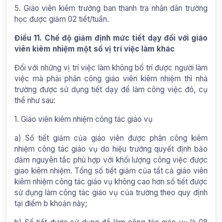
5. Giáo viên kiêm trưởng ban thanh tra nhân dân trường
học được giảm 02 tiết/tuần.
Điều 11. Chế độ giảm định mức tiết dạy đối với giáo
viên kiêm nhiệm một số vị trí việc làm khác
Đối với những vị trí việc làm không bố trí được người làm
việc mà phải phân công giáo viên kiêm nhiệm thì nhà
trường được sử dụng tiết dạy để làm công việc đó, cụ
thể như sau:
1. Giáo viên kiêm nhiệm công tác giáo vụ
a) Số tiết giảm của giáo viên được phân công kiêm
nhiệm công tác giáo vụ do hiệu trưởng quyết định bảo
đảm nguyên tắc phù hợp với khối lượng công việc được
giao kiêm nhiệm. Tổng số tiết giảm của tất cả giáo viên
kiêm nhiệm công tác giáo vụ không cao hơn số tiết được
sử dụng làm công tác giáo vụ của trường theo quy định
tại điểm b khoản này;