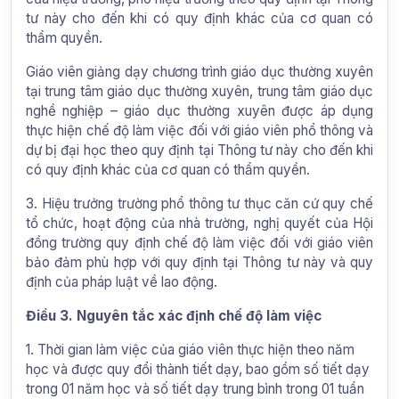
tư này cho đến khi có quy định khác của cơ quan có
thẩm quyền.
Giáo viên giảng dạy chương trình giáo dục thường xuyên
tại trung tâm giáo dục thường xuyên, trung tâm giáo dục
nghề nghiệp – giáo dục thường xuyên được áp dụng
thực hiện chế độ làm việc đối với giáo viên phổ thông và
dự bị đại học theo quy định tại Thông tư này cho đến khi
có quy định khác của cơ quan có thẩm quyền.
3. Hiệu trưởng trường phổ thông tư thục căn cứ quy chế
tổ chức, hoạt động của nhà trường, nghị quyết của Hội
đồng trường quy định chế độ làm việc đối với giáo viên
bảo đảm phù hợp với quy định tại Thông tư này và quy
định của pháp luật về lao động.
Điều 3. Nguyên tắc xác định chế độ làm việc
1. Thời gian làm việc của giáo viên thực hiện theo năm
học và được quy đổi thành tiết dạy, bao gồm số tiết dạy
trong 01 năm học và số tiết dạy trung bình trong 01 tuần