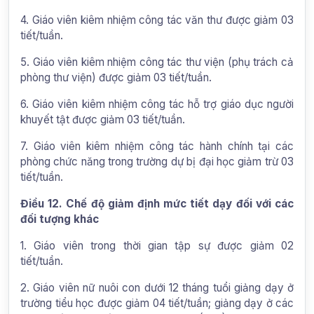
4. Giáo viên kiêm nhiệm công tác văn thư được giảm 03
tiết/tuần.
5. Giáo viên kiêm nhiệm công tác thư viện (phụ trách cả
phòng thư viện) được giảm 03 tiết/tuần.
6. Giáo viên kiêm nhiệm công tác hỗ trợ giáo dục người
khuyết tật được giảm 03 tiết/tuần.
7. Giáo viên kiêm nhiệm công tác hành chính tại các
phòng chức năng trong trường dự bị đại học giảm trừ 03
tiết/tuần.
Điều 12. Chế độ giảm định mức tiết dạy đối với các
đối tượng khác
1. Giáo viên trong thời gian tập sự được giảm 02
tiết/tuần.
2. Giáo viên nữ nuôi con dưới 12 tháng tuổi giảng dạy ở
trường tiểu học được giảm 04 tiết/tuần; giảng dạy ở các