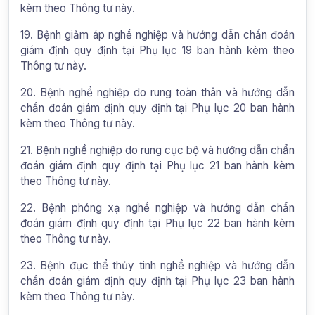
kèm theo Thông tư này.
19. Bệnh giảm áp nghề nghiệp và hướng dẫn chẩn đoán
giám định quy định tại Phụ lục 19 ban hành kèm theo
Thông tư này.
20. Bệnh nghề nghiệp do rung toàn thân và hướng dẫn
chẩn đoán giám định quy định tại Phụ lục 20 ban hành
kèm theo Thông tư này.
21. Bệnh nghề nghiệp do rung cục bộ và hướng dẫn chẩn
đoán giám định quy định tại Phụ lục 21 ban hành kèm
theo Thông tư này.
22. Bệnh phóng xạ nghề nghiệp và hướng dẫn chẩn
đoán giám định quy định tại Phụ lục 22 ban hành kèm
theo Thông tư này.
23. Bệnh đục thể thủy tinh nghề nghiệp và hướng dẫn
chẩn đoán giám định quy định tại Phụ lục 23 ban hành
kèm theo Thông tư này.