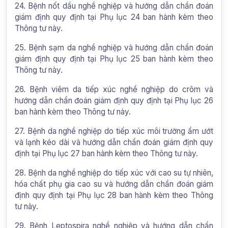
24. Bệnh nốt dầu nghề nghiệp và hướng dẫn chẩn đoán
giám định quy định tại Phụ lục 24 ban hành kèm theo
Thông tư này.
25. Bệnh sạm da nghề nghiệp và hướng dẫn chẩn đoán
giám định quy định tại Phụ lục 25 ban hành kèm theo
Thông tư này.
26. Bệnh viêm da tiếp xúc nghề nghiệp do crôm và
hướng dẫn chẩn đoán giám định quy định tại Phụ lục 26
ban hành kèm theo Thông tư này.
27. Bệnh da nghề nghiệp do tiếp xúc môi trường ẩm ướt
và lạnh kéo dài và hướng dẫn chẩn đoán giám định quy
định tại Phụ lục 27 ban hành kèm theo Thông tư này.
28. Bệnh da nghề nghiệp do tiếp xúc với cao su tự nhiên,
hóa chất phụ gia cao su và hướng dẫn chẩn đoán giám
định quy định tại Phụ lục 28 ban hành kèm theo Thông
tư này.
29. Bệnh Leptospira nghề nghiệp và hướng dẫn chẩn