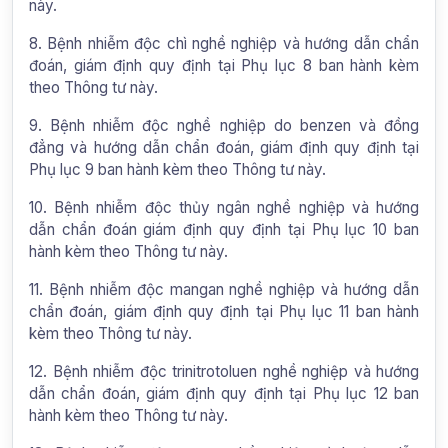
này.
8. Bệnh nhiễm độc chì nghề nghiệp và hướng dẫn chẩn
đoán, giám định quy định tại Phụ lục 8 ban hành kèm
theo Thông tư này.
9. Bệnh nhiễm độc nghề nghiệp do benzen và đồng
đẳng và hướng dẫn chẩn đoán, giám định quy định tại
Phụ lục 9 ban hành kèm theo Thông tư này.
10. Bệnh nhiễm độc thủy ngân nghề nghiệp và hướng
dẫn chẩn đoán giám định quy định tại Phụ lục 10 ban
hành kèm theo Thông tư này.
11. Bệnh nhiễm độc mangan nghề nghiệp và hướng dẫn
chẩn đoán, giám định quy định tại Phụ lục 11 ban hành
kèm theo Thông tư này.
12. Bệnh nhiễm độc trinitrotoluen nghề nghiệp và hướng
dẫn chẩn đoán, giám định quy định tại Phụ lục 12 ban
hành kèm theo Thông tư này.