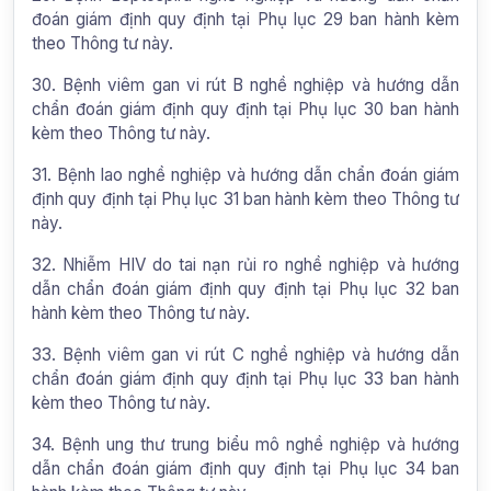
đoán giám định quy định tại Phụ lục 29 ban hành kèm
theo Thông tư này.
30. Bệnh viêm gan vi rút B nghề nghiệp và hướng dẫn
chẩn đoán giám định quy định tại Phụ lục 30 ban hành
kèm theo Thông tư này.
31. Bệnh lao nghề nghiệp và hướng dẫn chẩn đoán giám
định quy định tại Phụ lục 31 ban hành kèm theo Thông tư
này.
32. Nhiễm HIV do tai nạn rủi ro nghề nghiệp và hướng
dẫn chẩn đoán giám định quy định tại Phụ lục 32 ban
hành kèm theo Thông tư này.
33. Bệnh viêm gan vi rút C nghề nghiệp và hướng dẫn
chẩn đoán giám định quy định tại Phụ lục 33 ban hành
kèm theo Thông tư này.
34. Bệnh ung thư trung biểu mô nghề nghiệp và hướng
dẫn chẩn đoán giám định quy định tại Phụ lục 34 ban