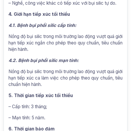
– Nghề, công việc khác có tiếp xúc với bụi silic tự do.
4. Giới hạn tiếp xúc tối thiểu
4.1. Bệnh bụi phổi silic cấp tính:
Nồng độ bụi silic trong môi trường lao động vượt quá giới
hạn tiếp xúc ngắn cho phép theo quy chuẩn, tiêu chuẩn
hiện hành.
4.2. Bệnh bụi phổi silic mạn tính:
Nồng độ bụi silic trong môi trường lao động vượt quá giới
hạn tiếp xúc ca làm việc cho phép theo quy chuẩn, tiêu
chuẩn hiện hành.
5. Thời gian tiếp xúc tối thiểu
– Cấp tính: 3 tháng;
– Mạn tính: 5 năm.
6. Thời gian bảo đảm