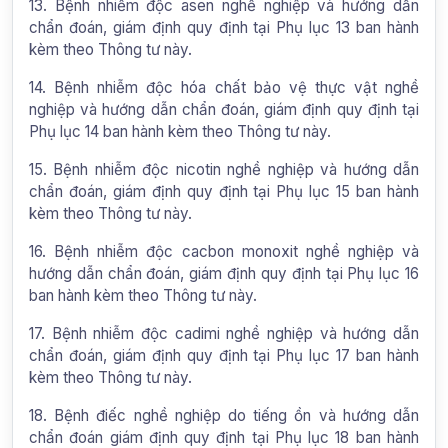
13. Bệnh nhiễm độc asen nghề nghiệp và hướng dẫn
chẩn đoán, giám định quy định tại Phụ lục 13 ban hành
kèm theo Thông tư này.
14. Bệnh nhiễm độc hóa chất bảo vệ thực vật nghề
nghiệp và hướng dẫn chẩn đoán, giám định quy định tại
Phụ lục 14 ban hành kèm theo Thông tư này.
15. Bệnh nhiễm độc nicotin nghề nghiệp và hướng dẫn
chẩn đoán, giám định quy định tại Phụ lục 15 ban hành
kèm theo Thông tư này.
16. Bệnh nhiễm độc cacbon monoxit nghề nghiệp và
hướng dẫn chẩn đoán, giám định quy định tại Phụ lục 16
ban hành kèm theo Thông tư này.
17. Bệnh nhiễm độc cadimi nghề nghiệp và hướng dẫn
chẩn đoán, giám định quy định tại Phụ lục 17 ban hành
kèm theo Thông tư này.
18. Bệnh điếc nghề nghiệp do tiếng ồn và hướng dẫn
chẩn đoán giám định quy định tại Phụ lục 18 ban hành