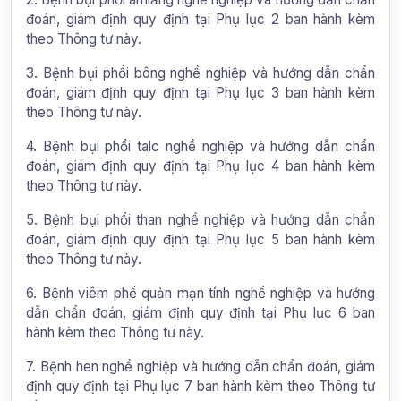
đoán, giám định quy định tại Phụ lục 2 ban hành kèm
theo Thông tư này.
3. Bệnh bụi phổi bông nghề nghiệp và hướng dẫn chẩn
đoán, giám định quy định tại Phụ lục 3 ban hành kèm
theo Thông tư này.
4. Bệnh bụi phổi talc nghề nghiệp và hướng dẫn chẩn
đoán, giám định quy định tại Phụ lục 4 ban hành kèm
theo Thông tư này.
5. Bệnh bụi phổi than nghề nghiệp và hướng dẫn chẩn
đoán, giám định quy định tại Phụ lục 5 ban hành kèm
theo Thông tư này.
6. Bệnh viêm phế quản mạn tính nghề nghiệp và hướng
dẫn chẩn đoán, giám định quy định tại Phụ lục 6 ban
hành kèm theo Thông tư này.
7. Bệnh hen nghề nghiệp và hướng dẫn chẩn đoán, giám
định quy định tại Phụ lục 7 ban hành kèm theo Thông tư