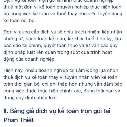
thuê một đơn vị kế toán chuyên nghiệp thực hiện toàn
bộ công việc kế toán và thuế thay cho việc tuyển dụng
kế toán nội bộ.
Đơn vị cung cấp dịch vụ sẽ chịu trách nhiệm tiếp nhận
chứng từ, hạch toán kế toán, kê khai thuế định kỳ, lập
báo cáo tài chính, quyết toán thuế và tư vấn các quy
định pháp luật liên quan trong suốt quá trình hoạt
động của doanh nghiệp.
Hiện nay, nhiều doanh nghiệp tại Lâm Đồng lựa chọn
thuê dịch vụ kế toán thay vì tuyển nhân viên kế toán
toàn thời gian bởi chi phí thấp hơn nhưng vẫn đảm bảo
công việc được thực hiện chính xác, đúng thời hạn và
đúng quy định pháp luật.
II. Bảng giá dịch vụ kế toán trọn gói tại
Phan Thiết