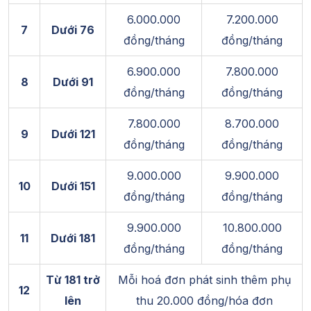
6.000.000
7.200.000
7
Dưới 76
đồng/tháng
đồng/tháng
6.900.000
7.800.000
8
Dưới 91
đồng/tháng
đồng/tháng
7.800.000
8.700.000
9
Dưới 121
đồng/tháng
đồng/tháng
9.000.000
9.900.000
10
Dưới 151
đồng/tháng
đồng/tháng
9.900.000
10.800.000
11
Dưới 181
đồng/tháng
đồng/tháng
Từ 181 trở
Mỗi hoá đơn phát sinh thêm phụ
12
lên
thu 20.000 đồng/hóa đơn