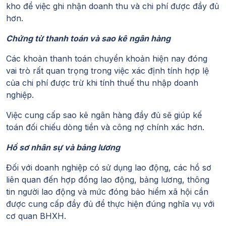
kho để việc ghi nhận doanh thu và chi phí được đầy đủ
hơn.
Chứng từ thanh toán và sao kê ngân hàng
Các khoản thanh toán chuyển khoản hiện nay đóng
vai trò rất quan trọng trong việc xác định tính hợp lệ
của chi phí được trừ khi tính thuế thu nhập doanh
nghiệp.
Việc cung cấp sao kê ngân hàng đầy đủ sẽ giúp kế
toán đối chiếu dòng tiền và công nợ chính xác hơn.
Hồ sơ nhân sự và bảng lương
Đối với doanh nghiệp có sử dụng lao động, các hồ sơ
liên quan đến hợp đồng lao động, bảng lương, thông
tin người lao động và mức đóng bảo hiểm xã hội cần
được cung cấp đầy đủ để thực hiện đúng nghĩa vụ với
cơ quan BHXH.