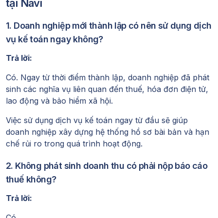
tại Navi
1. Doanh nghiệp mới thành lập có nên sử dụng dịch
vụ kế toán ngay không?
Trả lời:
Có. Ngay từ thời điểm thành lập, doanh nghiệp đã phát
sinh các nghĩa vụ liên quan đến thuế, hóa đơn điện tử,
lao động và bảo hiểm xã hội.
Việc sử dụng dịch vụ kế toán ngay từ đầu sẽ giúp
doanh nghiệp xây dựng hệ thống hồ sơ bài bản và hạn
chế rủi ro trong quá trình hoạt động.
2. Không phát sinh doanh thu có phải nộp báo cáo
thuế không?
Trả lời:
Có.