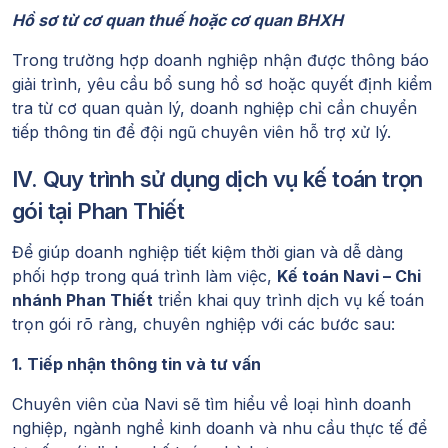
Hồ sơ từ cơ quan thuế hoặc cơ quan BHXH
Trong trường hợp doanh nghiệp nhận được thông báo
giải trình, yêu cầu bổ sung hồ sơ hoặc quyết định kiểm
tra từ cơ quan quản lý, doanh nghiệp chỉ cần chuyển
tiếp thông tin để đội ngũ chuyên viên hỗ trợ xử lý.
IV. Quy trình sử dụng dịch vụ kế toán trọn
gói tại Phan Thiết
Để giúp doanh nghiệp tiết kiệm thời gian và dễ dàng
phối hợp trong quá trình làm việc,
Kế toán Navi – Chi
nhánh Phan Thiết
triển khai quy trình dịch vụ kế toán
trọn gói rõ ràng, chuyên nghiệp với các bước sau:
1. Tiếp nhận thông tin và tư vấn
Chuyên viên của Navi sẽ tìm hiểu về loại hình doanh
nghiệp, ngành nghề kinh doanh và nhu cầu thực tế để