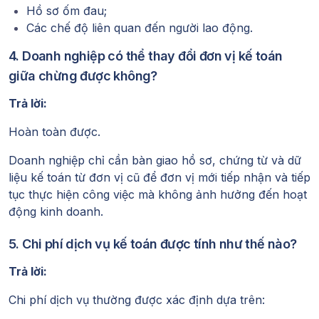
Hồ sơ ốm đau;
Các chế độ liên quan đến người lao động.
4. Doanh nghiệp có thể thay đổi đơn vị kế toán
giữa chừng được không?
Trả lời:
Hoàn toàn được.
Doanh nghiệp chỉ cần bàn giao hồ sơ, chứng từ và dữ
liệu kế toán từ đơn vị cũ để đơn vị mới tiếp nhận và tiếp
tục thực hiện công việc mà không ảnh hưởng đến hoạt
động kinh doanh.
5. Chi phí dịch vụ kế toán được tính như thế nào?
Trả lời:
Chi phí dịch vụ thường được xác định dựa trên: