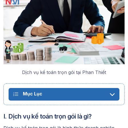
Dịch vụ kế toán trọn gói tại Phan Thiết
Mục Lục
I. Dịch vụ kế toán trọn gói là gì?
Dịch vụ kế toán trọn gói là hình thức doanh nghiệp