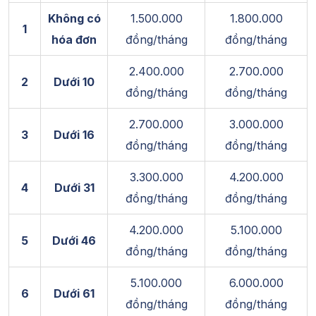
Không có
1.500.000
1.800.000
1
hóa đơn
đồng/tháng
đồng/tháng
2.400.000
2.700.000
2
Dưới 10
đồng/tháng
đồng/tháng
2.700.000
3.000.000
3
Dưới 16
đồng/tháng
đồng/tháng
3.300.000
4.200.000
4
Dưới 31
đồng/tháng
đồng/tháng
4.200.000
5.100.000
5
Dưới 46
đồng/tháng
đồng/tháng
5.100.000
6.000.000
6
Dưới 61
đồng/tháng
đồng/tháng