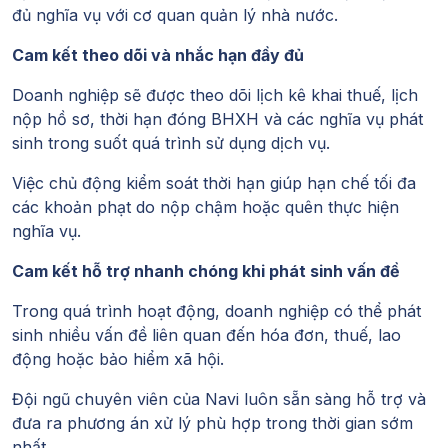
đủ nghĩa vụ với cơ quan quản lý nhà nước.
Cam kết theo dõi và nhắc hạn đầy đủ
Doanh nghiệp sẽ được theo dõi lịch kê khai thuế, lịch
nộp hồ sơ, thời hạn đóng BHXH và các nghĩa vụ phát
sinh trong suốt quá trình sử dụng dịch vụ.
Việc chủ động kiểm soát thời hạn giúp hạn chế tối đa
các khoản phạt do nộp chậm hoặc quên thực hiện
nghĩa vụ.
Cam kết hỗ trợ nhanh chóng khi phát sinh vấn đề
Trong quá trình hoạt động, doanh nghiệp có thể phát
sinh nhiều vấn đề liên quan đến hóa đơn, thuế, lao
động hoặc bảo hiểm xã hội.
Đội ngũ chuyên viên của Navi luôn sẵn sàng hỗ trợ và
đưa ra phương án xử lý phù hợp trong thời gian sớm
nhất.