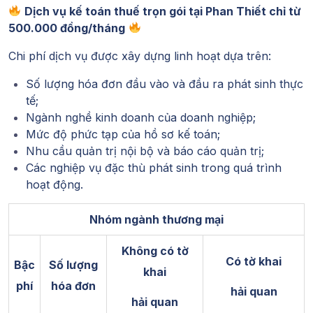
Dịch vụ kế toán thuế trọn gói tại Phan Thiết chỉ từ
500.000 đồng/tháng
Chi phí dịch vụ được xây dựng linh hoạt dựa trên:
Số lượng hóa đơn đầu vào và đầu ra phát sinh thực
tế;
Ngành nghề kinh doanh của doanh nghiệp;
Mức độ phức tạp của hồ sơ kế toán;
Nhu cầu quản trị nội bộ và báo cáo quản trị;
Các nghiệp vụ đặc thù phát sinh trong quá trình
hoạt động.
Nhóm ngành thương mại
Không có tờ
Có tờ khai
Bậc
Số lượng
khai
phí
hóa đơn
hải quan
hải quan