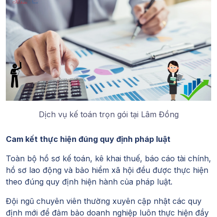
Dịch vụ kế toán trọn gói tại Lâm Đồng
Cam kết thực hiện đúng quy định pháp luật
Toàn bộ hồ sơ kế toán, kê khai thuế, báo cáo tài chính,
hồ sơ lao động và bảo hiểm xã hội đều được thực hiện
theo đúng quy định hiện hành của pháp luật.
Đội ngũ chuyên viên thường xuyên cập nhật các quy
định mới để đảm bảo doanh nghiệp luôn thực hiện đầy