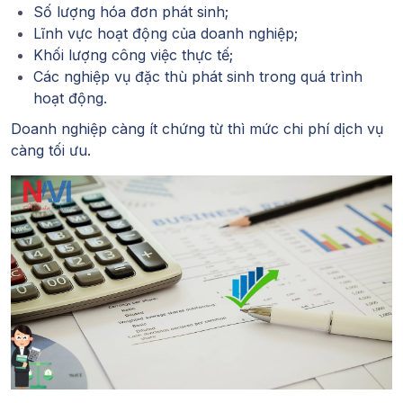
Số lượng hóa đơn phát sinh;
Lĩnh vực hoạt động của doanh nghiệp;
Khối lượng công việc thực tế;
Các nghiệp vụ đặc thù phát sinh trong quá trình
hoạt động.
Doanh nghiệp càng ít chứng từ thì mức chi phí dịch vụ
càng tối ưu.