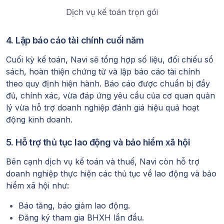
Dịch vụ kế toán trọn gói
4. Lập báo cáo tài chính cuối năm
Cuối kỳ kế toán, Navi sẽ tổng hợp số liệu, đối chiếu sổ
sách, hoàn thiện chứng từ và lập báo cáo tài chính
theo quy định hiện hành. Báo cáo được chuẩn bị đầy
đủ, chính xác, vừa đáp ứng yêu cầu của cơ quan quản
lý vừa hỗ trợ doanh nghiệp đánh giá hiệu quả hoạt
động kinh doanh.
5. Hỗ trợ thủ tục lao động và bảo hiểm xã hội
Bên cạnh dịch vụ kế toán và thuế, Navi còn hỗ trợ
doanh nghiệp thực hiện các thủ tục về lao động và bảo
hiểm xã hội như:
Báo tăng, báo giảm lao động.
Đăng ký tham gia BHXH lần đầu.