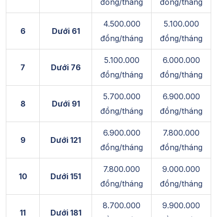
đồng/tháng
đồng/tháng
4.500.000
5.100.000
6
Dưới 61
đồng/tháng
đồng/tháng
5.100.000
6.000.000
7
Dưới 76
đồng/tháng
đồng/tháng
5.700.000
6.900.000
8
Dưới 91
đồng/tháng
đồng/tháng
6.900.000
7.800.000
9
Dưới 121
đồng/tháng
đồng/tháng
7.800.000
9.000.000
10
Dưới 151
đồng/tháng
đồng/tháng
8.700.000
9.900.000
11
Dưới 181