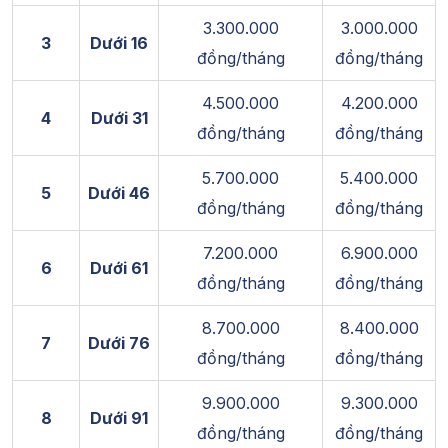
3.300.000
3.000.000
3
Dưới 16
đồng/tháng
đồng/tháng
4.500.000
4.200.000
4
Dưới 31
đồng/tháng
đồng/tháng
5.700.000
5.400.000
5
Dưới 46
đồng/tháng
đồng/tháng
7.200.000
6.900.000
6
Dưới 61
đồng/tháng
đồng/tháng
8.700.000
8.400.000
7
Dưới 76
đồng/tháng
đồng/tháng
9.900.000
9.300.000
8
Dưới 91
đồng/tháng
đồng/tháng