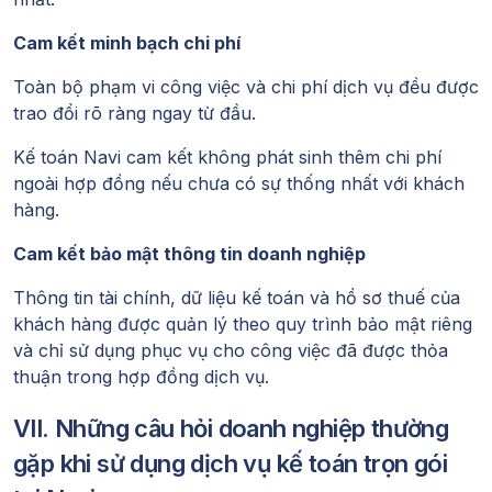
Cam kết minh bạch chi phí
Toàn bộ phạm vi công việc và chi phí dịch vụ đều được
trao đổi rõ ràng ngay từ đầu.
Kế toán Navi cam kết không phát sinh thêm chi phí
ngoài hợp đồng nếu chưa có sự thống nhất với khách
hàng.
Cam kết bảo mật thông tin doanh nghiệp
Thông tin tài chính, dữ liệu kế toán và hồ sơ thuế của
khách hàng được quản lý theo quy trình bảo mật riêng
và chỉ sử dụng phục vụ cho công việc đã được thỏa
thuận trong hợp đồng dịch vụ.
VII. Những câu hỏi doanh nghiệp thường
gặp khi sử dụng dịch vụ kế toán trọn gói