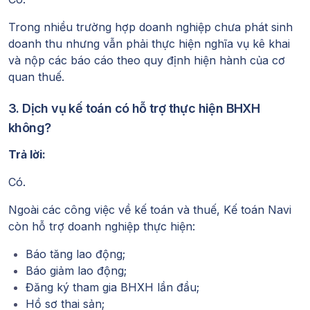
Trong nhiều trường hợp doanh nghiệp chưa phát sinh
doanh thu nhưng vẫn phải thực hiện nghĩa vụ kê khai
và nộp các báo cáo theo quy định hiện hành của cơ
quan thuế.
3. Dịch vụ kế toán có hỗ trợ thực hiện BHXH
không?
Trả lời:
Có.
Ngoài các công việc về kế toán và thuế, Kế toán Navi
còn hỗ trợ doanh nghiệp thực hiện:
Báo tăng lao động;
Báo giảm lao động;
Đăng ký tham gia BHXH lần đầu;
Hồ sơ thai sản;