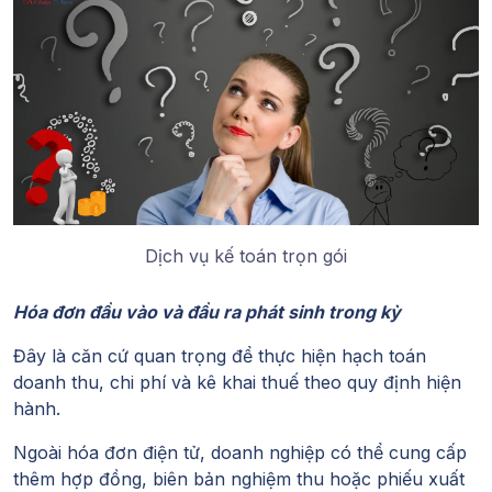
Dịch vụ kế toán trọn gói
Hóa đơn đầu vào và đầu ra phát sinh trong kỳ
Đây là căn cứ quan trọng để thực hiện hạch toán
doanh thu, chi phí và kê khai thuế theo quy định hiện
hành.
Ngoài hóa đơn điện tử, doanh nghiệp có thể cung cấp
thêm hợp đồng, biên bản nghiệm thu hoặc phiếu xuất